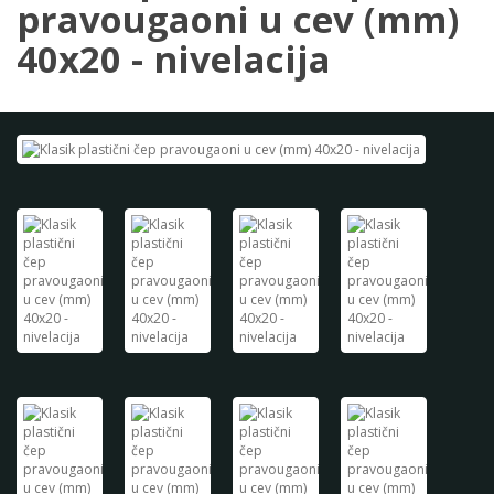
pravougaoni u cev (mm)
40x20 - nivelacija