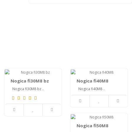
Nogica fi30M8 bz
Nogica fi40M8
Nogica fi30M8 bz ..
Nogica fi40M8 ..
Nogica fi50M8