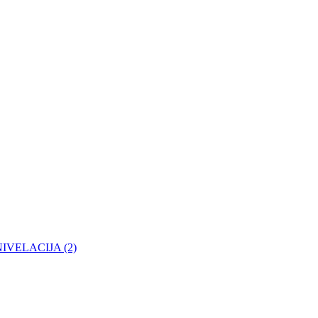
- NIVELACIJA (2)