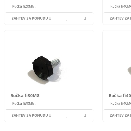
Ručka fi20M6 ..
Ručka fi40M6
ZAHTEV ZA PONUDU
ZAHTEV ZA
Ručka fi30M8
Ručka fi4
Ručka fi30M6 ..
Ručka fi40M6
ZAHTEV ZA PONUDU
ZAHTEV ZA