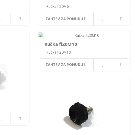
Ručka fi20M6 ..
ZAHTEV ZA PONUDU
Ručka fi20M10
Ručka fi20M10 ..
ZAHTEV ZA PONUDU