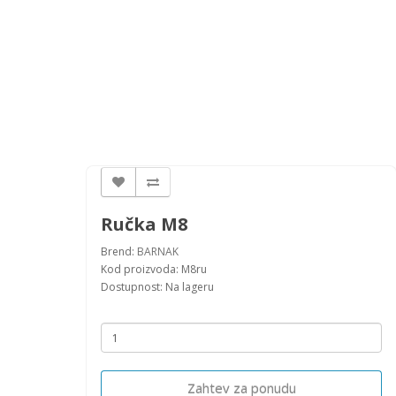
Ručka M8
Brend:
BARNAK
Kod proizvoda: M8ru
Dostupnost: Na lageru
Zahtev za ponudu