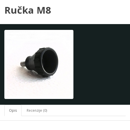
Ručka M8
Opis
Recenzije (0)