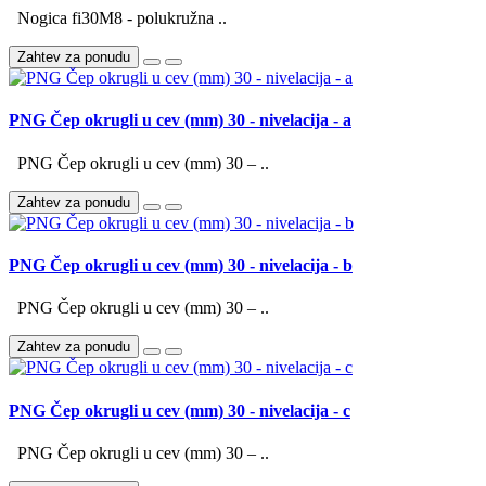
Nogica fi30M8 - polukružna ..
Zahtev za ponudu
PNG Čep okrugli u cev (mm) 30 - nivelacija - a
PNG Čep okrugli u cev (mm) 30 – ..
Zahtev za ponudu
PNG Čep okrugli u cev (mm) 30 - nivelacija - b
PNG Čep okrugli u cev (mm) 30 – ..
Zahtev za ponudu
PNG Čep okrugli u cev (mm) 30 - nivelacija - c
PNG Čep okrugli u cev (mm) 30 – ..