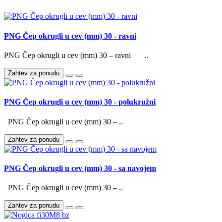
PNG Čep okrugli u cev (mm) 30 - ravni
PNG Čep okrugli u cev (mm) 30 – ravni ..
Zahtev za ponudu
PNG Čep okrugli u cev (mm) 30 - polukružni
PNG Čep okrugli u cev (mm) 30 – ..
Zahtev za ponudu
PNG Čep okrugli u cev (mm) 30 - sa navojem
PNG Čep okrugli u cev (mm) 30 – ..
Zahtev za ponudu