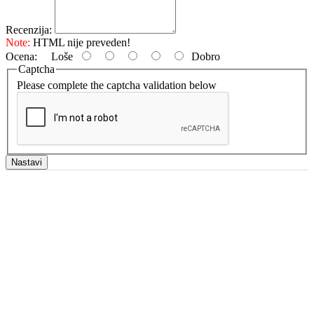
Recenzija:
Note:
HTML nije preveden!
Ocena:
Loše
Dobro
Captcha
Please complete the captcha validation below
Nastavi