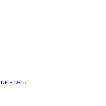
- NIVELACIJA (2)