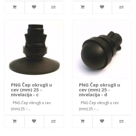
PNG Čep okrugli u
PNG Čep okrugli u
cev (mm) 25 -
cev (mm) 25 -
nivelacija - c
nivelacija - d
PNG Čep okrugli u cev
PNG Čep okrugli u cev
(mm) 25 – ..
(mm) 25 – ..