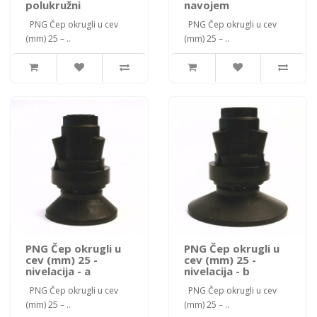
polukružni
navojem
PNG Čep okrugli u cev
PNG Čep okrugli u cev
(mm) 25 – ..
(mm) 25 – ..
PNG Čep okrugli u
PNG Čep okrugli u
cev (mm) 25 -
cev (mm) 25 -
nivelacija - a
nivelacija - b
PNG Čep okrugli u cev
PNG Čep okrugli u cev
(mm) 25 – ..
(mm) 25 – ..