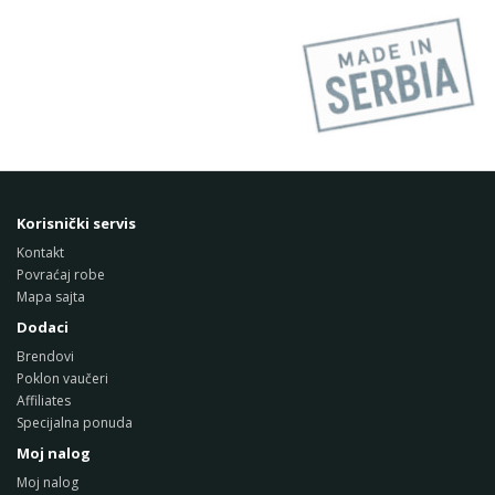
Korisnički servis
Kontakt
Povraćaj robe
Mapa sajta
Dodaci
Brendovi
Poklon vaučeri
Affiliates
Specijalna ponuda
Moj nalog
Moj nalog