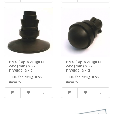
PNG Čep okrugli u
PNG Čep okrugli u
cev (mm) 25 -
cev (mm) 25 -
nivelacija - c
nivelacija - d
PNG Čep okrugli u cev
PNG Čep okrugli u cev
(mm) 25 – ..
(mm) 25 – ..