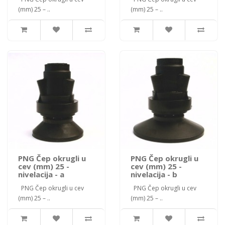
(mm) 25 – ..
(mm) 25 – ..
PNG Čep okrugli u
PNG Čep okrugli u
cev (mm) 25 -
cev (mm) 25 -
nivelacija - a
nivelacija - b
PNG Čep okrugli u cev
PNG Čep okrugli u cev
(mm) 25 – ..
(mm) 25 – ..