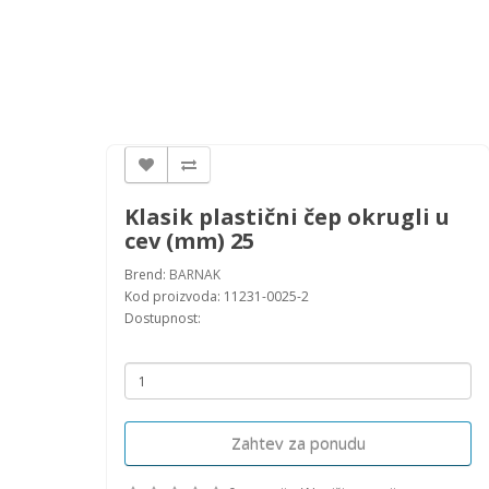
Klasik plastični čep okrugli u
cev (mm) 25
Brend:
BARNAK
Kod proizvoda: 11231-0025-2
Dostupnost:
Zahtev za ponudu