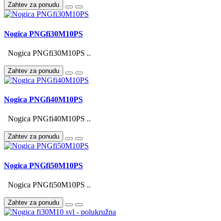
Zahtev za ponudu
Nogica PNGfi30M10PS
Nogica PNGfi30M10PS ..
Zahtev za ponudu
Nogica PNGfi40M10PS
Nogica PNGfi40M10PS ..
Zahtev za ponudu
Nogica PNGfi50M10PS
Nogica PNGfi50M10PS ..
Zahtev za ponudu