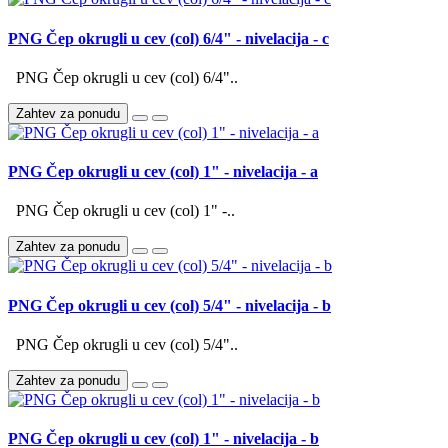
PNG Čep okrugli u cev (col) 6/4" - nivelacija - c
PNG Čep okrugli u cev (col) 6/4"..
Zahtev za ponudu
PNG Čep okrugli u cev (col) 1" - nivelacija - a
PNG Čep okrugli u cev (col) 1" -..
Zahtev za ponudu
PNG Čep okrugli u cev (col) 5/4" - nivelacija - b
PNG Čep okrugli u cev (col) 5/4"..
Zahtev za ponudu
PNG Čep okrugli u cev (col) 1" - nivelacija - b