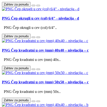
Zahtev za ponudu
PNG Čep okrugli u cev (col) 6/4" - nivelacija - d
PNG Čep okrugli u cev (col) 6/4"..
Zahtev za ponudu
PNG Čep kvadratni u cev (mm) 40x40 – nivelacija – c
PNG Čep kvadratni u cev (mm) 40x..
Zahtev za ponudu
PNG Čep kvadratni u cev (mm) 50x50 – nivelacija – c
PNG Čep kvadratni u cev (mm) 50x..
Zahtev za ponudu