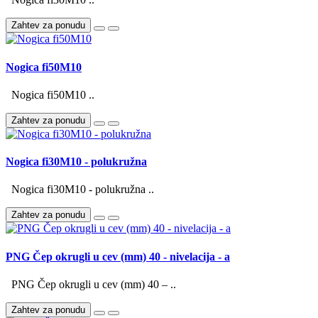
Zahtev za ponudu
Nogica fi50M10
Nogica fi50M10 ..
Zahtev za ponudu
Nogica fi30M10 - polukružna
Nogica fi30M10 - polukružna ..
Zahtev za ponudu
PNG Čep okrugli u cev (mm) 40 - nivelacija - a
PNG Čep okrugli u cev (mm) 40 – ..
Zahtev za ponudu