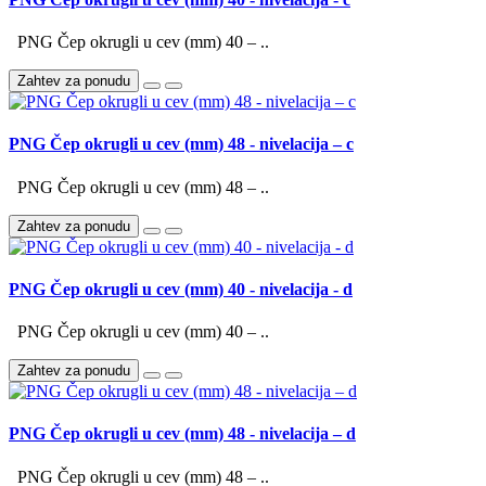
PNG Čep okrugli u cev (mm) 40 – ..
Zahtev za ponudu
PNG Čep okrugli u cev (mm) 48 - nivelacija – c
PNG Čep okrugli u cev (mm) 48 – ..
Zahtev za ponudu
PNG Čep okrugli u cev (mm) 40 - nivelacija - d
PNG Čep okrugli u cev (mm) 40 – ..
Zahtev za ponudu
PNG Čep okrugli u cev (mm) 48 - nivelacija – d
PNG Čep okrugli u cev (mm) 48 – ..