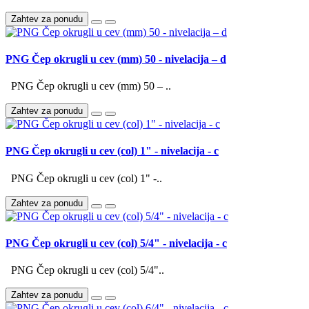
Zahtev za ponudu
PNG Čep okrugli u cev (mm) 50 - nivelacija – d
PNG Čep okrugli u cev (mm) 50 – ..
Zahtev za ponudu
PNG Čep okrugli u cev (col) 1" - nivelacija - c
PNG Čep okrugli u cev (col) 1" -..
Zahtev za ponudu
PNG Čep okrugli u cev (col) 5/4" - nivelacija - c
PNG Čep okrugli u cev (col) 5/4"..
Zahtev za ponudu