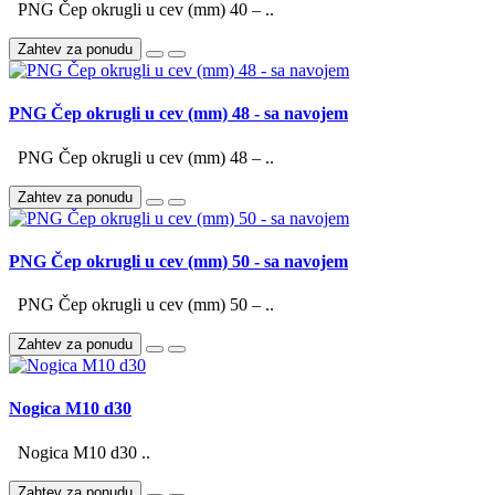
PNG Čep okrugli u cev (mm) 40 – ..
Zahtev za ponudu
PNG Čep okrugli u cev (mm) 48 - sa navojem
PNG Čep okrugli u cev (mm) 48 – ..
Zahtev za ponudu
PNG Čep okrugli u cev (mm) 50 - sa navojem
PNG Čep okrugli u cev (mm) 50 – ..
Zahtev za ponudu
Nogica M10 d30
Nogica M10 d30 ..
Zahtev za ponudu