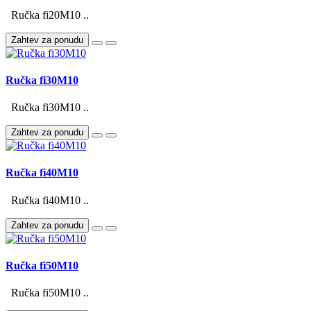
Ručka fi20M10 ..
Zahtev za ponudu
Ručka fi30M10
Ručka fi30M10 ..
Zahtev za ponudu
Ručka fi40M10
Ručka fi40M10 ..
Zahtev za ponudu
Ručka fi50M10
Ručka fi50M10 ..