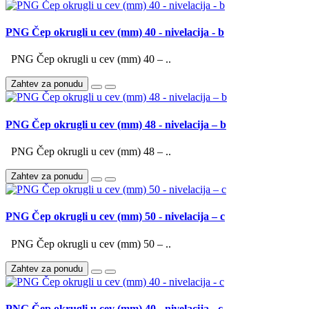
PNG Čep okrugli u cev (mm) 40 - nivelacija - b
PNG Čep okrugli u cev (mm) 40 – ..
Zahtev za ponudu
PNG Čep okrugli u cev (mm) 48 - nivelacija – b
PNG Čep okrugli u cev (mm) 48 – ..
Zahtev za ponudu
PNG Čep okrugli u cev (mm) 50 - nivelacija – c
PNG Čep okrugli u cev (mm) 50 – ..
Zahtev za ponudu
PNG Čep okrugli u cev (mm) 40 - nivelacija - c