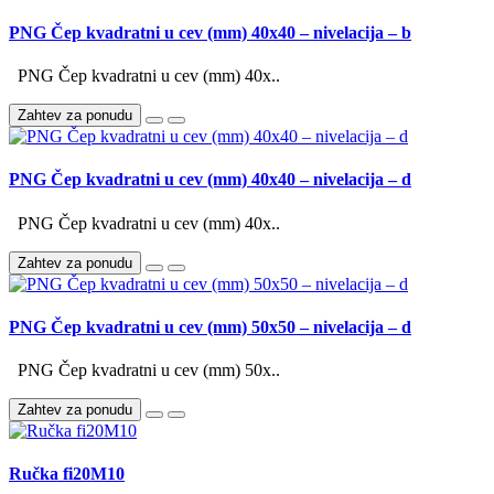
PNG Čep kvadratni u cev (mm) 40x40 – nivelacija – b
PNG Čep kvadratni u cev (mm) 40x..
Zahtev za ponudu
PNG Čep kvadratni u cev (mm) 40x40 – nivelacija – d
PNG Čep kvadratni u cev (mm) 40x..
Zahtev za ponudu
PNG Čep kvadratni u cev (mm) 50x50 – nivelacija – d
PNG Čep kvadratni u cev (mm) 50x..
Zahtev za ponudu
Ručka fi20M10