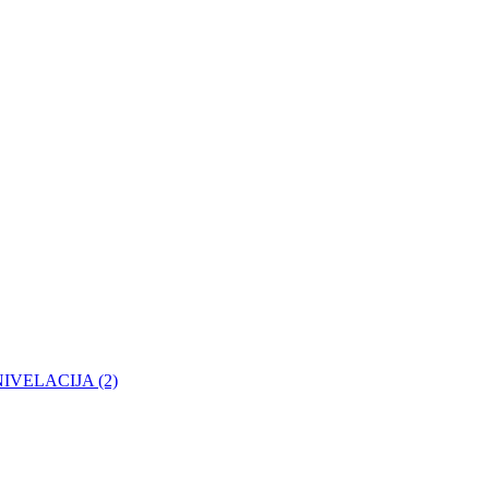
- NIVELACIJA (2)