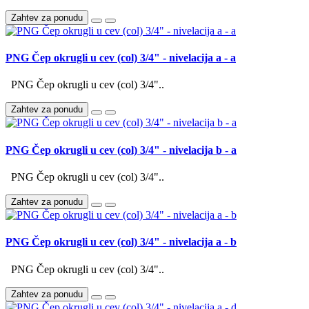
Zahtev za ponudu
PNG Čep okrugli u cev (col) 3/4" - nivelacija a - a
PNG Čep okrugli u cev (col) 3/4"..
Zahtev za ponudu
PNG Čep okrugli u cev (col) 3/4" - nivelacija b - a
PNG Čep okrugli u cev (col) 3/4"..
Zahtev za ponudu
PNG Čep okrugli u cev (col) 3/4" - nivelacija a - b
PNG Čep okrugli u cev (col) 3/4"..
Zahtev za ponudu