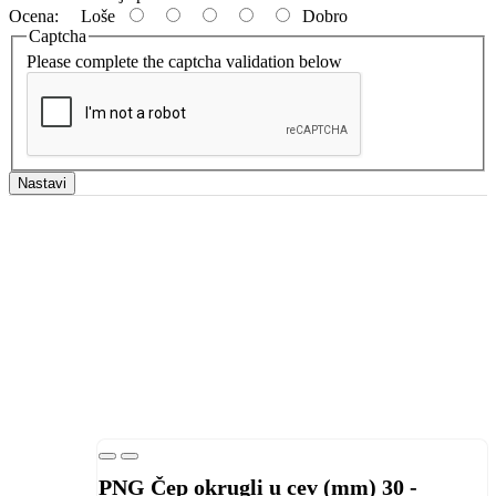
Ocena:
Loše
Dobro
Captcha
Please complete the captcha validation below
Nastavi
PNG Čep okrugli u cev (mm) 30 -