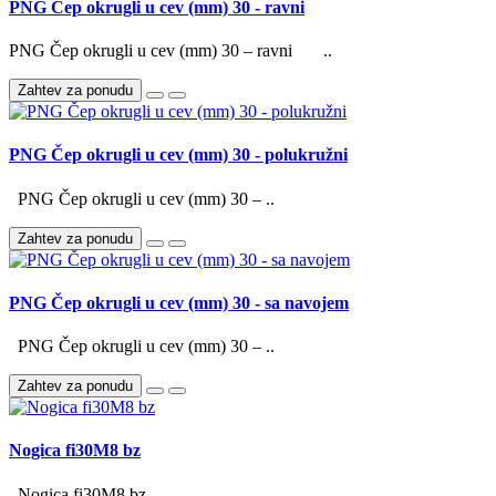
PNG Čep okrugli u cev (mm) 30 - ravni
PNG Čep okrugli u cev (mm) 30 – ravni ..
Zahtev za ponudu
PNG Čep okrugli u cev (mm) 30 - polukružni
PNG Čep okrugli u cev (mm) 30 – ..
Zahtev za ponudu
PNG Čep okrugli u cev (mm) 30 - sa navojem
PNG Čep okrugli u cev (mm) 30 – ..
Zahtev za ponudu
Nogica fi30M8 bz
Nogica fi30M8 bz ..