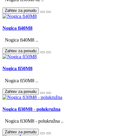
Zahtev za ponudu
Nogica fi40M8
Nogica fi40M8 ..
Zahtev za ponudu
Nogica fi50M8
Nogica fi50M8 ..
Zahtev za ponudu
Nogica fi30M8 - polukružna
Nogica fi30M8 - polukružna ..
Zahtev za ponudu