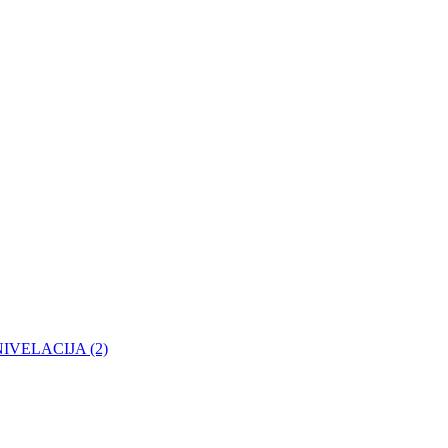
- NIVELACIJA (2)