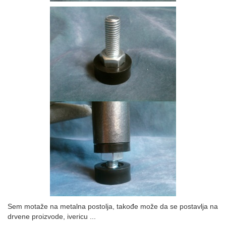
Sem motaže na metalna postolja, takođe može da se postavlja na
drvene proizvode, ivericu ...