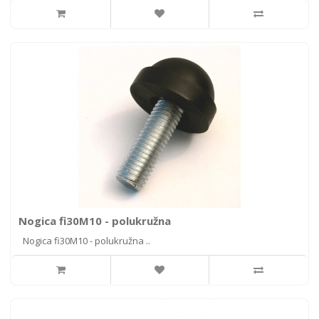
Nogica fi30M10 - polukružna
Nogica fi30M10 - polukružna ..